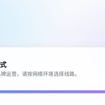
式
26 · 品牌运营，请按网络环境选择线路。